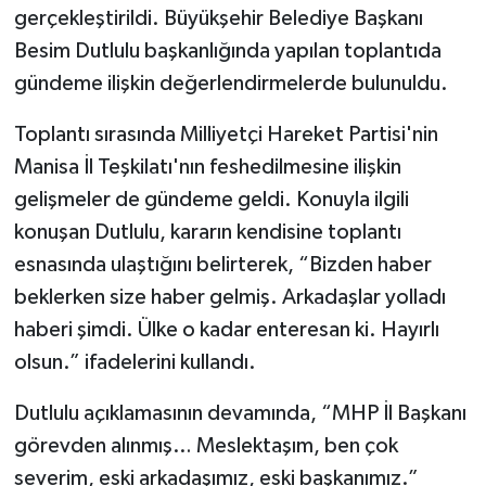
gerçekleştirildi. Büyükşehir Belediye Başkanı
Besim Dutlulu başkanlığında yapılan toplantıda
gündeme ilişkin değerlendirmelerde bulunuldu.
Toplantı sırasında Milliyetçi Hareket Partisi'nin
Manisa İl Teşkilatı'nın feshedilmesine ilişkin
gelişmeler de gündeme geldi. Konuyla ilgili
konuşan Dutlulu, kararın kendisine toplantı
esnasında ulaştığını belirterek, “Bizden haber
beklerken size haber gelmiş. Arkadaşlar yolladı
haberi şimdi. Ülke o kadar enteresan ki. Hayırlı
olsun.” ifadelerini kullandı.
Dutlulu açıklamasının devamında, “MHP İl Başkanı
görevden alınmış… Meslektaşım, ben çok
severim, eski arkadaşımız, eski başkanımız.”