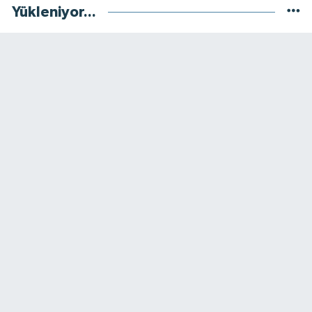
Yükleniyor...