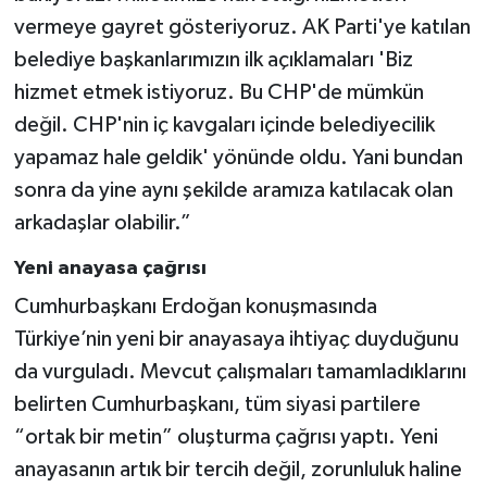
vermeye gayret gösteriyoruz. AK Parti'ye katılan
belediye başkanlarımızın ilk açıklamaları 'Biz
hizmet etmek istiyoruz. Bu CHP'de mümkün
değil. CHP'nin iç kavgaları içinde belediyecilik
yapamaz hale geldik' yönünde oldu. Yani bundan
sonra da yine aynı şekilde aramıza katılacak olan
arkadaşlar olabilir.”
Yeni anayasa çağrısı
Cumhurbaşkanı Erdoğan konuşmasında
Türkiye’nin yeni bir anayasaya ihtiyaç duyduğunu
da vurguladı. Mevcut çalışmaları tamamladıklarını
belirten Cumhurbaşkanı, tüm siyasi partilere
“ortak bir metin” oluşturma çağrısı yaptı. Yeni
anayasanın artık bir tercih değil, zorunluluk haline