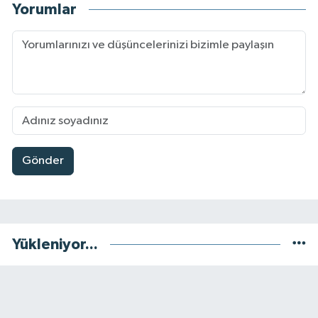
Yorumlar
Gönder
Yükleniyor...