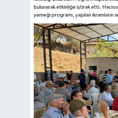
bulunarak etkinliğe iştirak etti. Hacı
yemeği programı, yapılan ikramların a