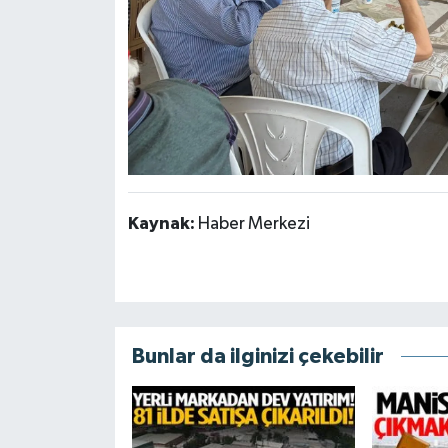
Kaynak:
Haber Merkezi
Bunlar da ilginizi çekebilir