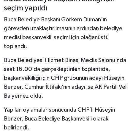
seçim yapıldı
Buca Belediye Başkanı Görkem Duman’ın
görevden uzaklaştırılmasının ardından belediye
meclisi başkanvekili seçimi için olağanüstü
toplandı.
Buca Belediyesi Hizmet Binası Meclis Salonu’nda
saat 16.00’da gerçekleştirilen toplantıda,
başkanvekilliği için CHP grubunun adayı Hüseyin
Benzer, Cumhur İttifakı’nın adayı ise AK Partili Veli
Balyemez oldu.
Yapılan oylamalar sonucunda CHP’li Hüseyin
Benzer, Buca Belediye Başkanvekili olarak
belirlendi.