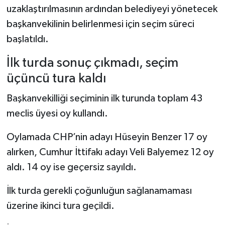
uzaklaştırılmasının ardından belediyeyi yönetecek
başkanvekilinin belirlenmesi için seçim süreci
başlatıldı.
İlk turda sonuç çıkmadı, seçim
üçüncü tura kaldı
Başkanvekilliği seçiminin ilk turunda toplam 43
meclis üyesi oy kullandı.
Oylamada CHP’nin adayı Hüseyin Benzer 17 oy
alırken, Cumhur İttifakı adayı Veli Balyemez 12 oy
aldı. 14 oy ise geçersiz sayıldı.
İlk turda gerekli çoğunluğun sağlanamaması
üzerine ikinci tura geçildi.