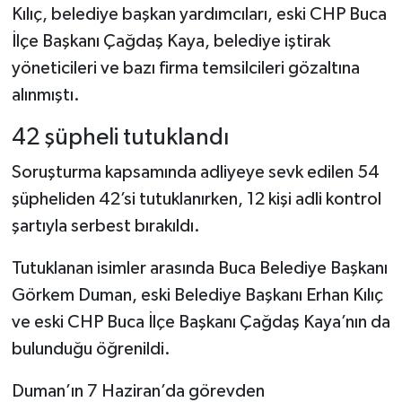
Kılıç, belediye başkan yardımcıları, eski CHP Buca
İlçe Başkanı Çağdaş Kaya, belediye iştirak
yöneticileri ve bazı firma temsilcileri gözaltına
alınmıştı.
42 şüpheli tutuklandı
Soruşturma kapsamında adliyeye sevk edilen 54
şüpheliden 42’si tutuklanırken, 12 kişi adli kontrol
şartıyla serbest bırakıldı.
Tutuklanan isimler arasında Buca Belediye Başkanı
Görkem Duman, eski Belediye Başkanı Erhan Kılıç
ve eski CHP Buca İlçe Başkanı Çağdaş Kaya’nın da
bulunduğu öğrenildi.
Duman’ın 7 Haziran’da görevden