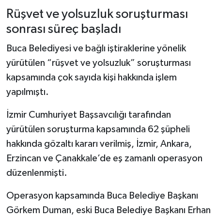
Rüşvet ve yolsuzluk soruşturması
sonrası süreç başladı
Buca Belediyesi ve bağlı iştiraklerine yönelik
yürütülen “rüşvet ve yolsuzluk” soruşturması
kapsamında çok sayıda kişi hakkında işlem
yapılmıştı.
İzmir Cumhuriyet Başsavcılığı tarafından
yürütülen soruşturma kapsamında 62 şüpheli
hakkında gözaltı kararı verilmiş, İzmir, Ankara,
Erzincan ve Çanakkale’de eş zamanlı operasyon
düzenlenmişti.
Operasyon kapsamında Buca Belediye Başkanı
Görkem Duman, eski Buca Belediye Başkanı Erhan