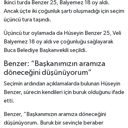
İkinci turda Benzer 25, Balyemez 18 oy aldı.
Ancak üçte iki çoğunluk şartı oluşmadığı için seçim
üçüncü tura taşındı.
Üçüncü tur oylamada da Hüseyin Benzer 25, Veli
Balyemez 18 oy aldı ve çoğunluğu sağlayarak
Buca Belediye Başkanvekili seçildi.
Benzer: “Başkanımızın aramıza
döneceğini düşünüyorum”
Seçimin ardından açıklamalarda bulunan Hüseyin
Benzer, sürecin kendileri için buruk olduğunu ifade
etti.
Benzer, “Başkanımızın aramıza döneceğini
düşünüyorum. Buruk bir sevinçle beraber