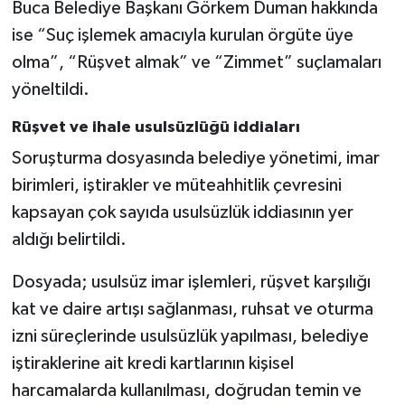
Buca Belediye Başkanı Görkem Duman hakkında
ise “Suç işlemek amacıyla kurulan örgüte üye
olma”, “Rüşvet almak” ve “Zimmet” suçlamaları
yöneltildi.
Rüşvet ve ihale usulsüzlüğü iddiaları
Soruşturma dosyasında belediye yönetimi, imar
birimleri, iştirakler ve müteahhitlik çevresini
kapsayan çok sayıda usulsüzlük iddiasının yer
aldığı belirtildi.
Dosyada; usulsüz imar işlemleri, rüşvet karşılığı
kat ve daire artışı sağlanması, ruhsat ve oturma
izni süreçlerinde usulsüzlük yapılması, belediye
iştiraklerine ait kredi kartlarının kişisel
harcamalarda kullanılması, doğrudan temin ve