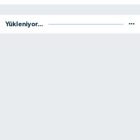
Yükleniyor...