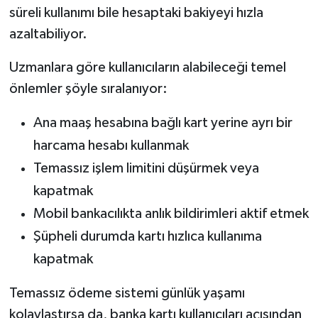
süreli kullanımı bile hesaptaki bakiyeyi hızla
azaltabiliyor.
Uzmanlara göre kullanıcıların alabileceği temel
önlemler şöyle sıralanıyor:
Ana maaş hesabına bağlı kart yerine ayrı bir
harcama hesabı kullanmak
Temassız işlem limitini düşürmek veya
kapatmak
Mobil bankacılıkta anlık bildirimleri aktif etmek
Şüpheli durumda kartı hızlıca kullanıma
kapatmak
Temassız ödeme sistemi günlük yaşamı
kolaylaştırsa da, banka kartı kullanıcıları açısından