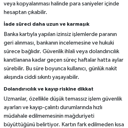
veya kopyalanması halinde para saniyeler içinde
hesaptan çıkabilir.
İade süreci daha uzun ve karmaşık
Banka kartıyla yapılan izinsiz işlemlerde paranın
geri alınması, bankanın incelemesine ve hukuki
sürece bağlıdır. Güvenlik ihlali veya dolandırıcılık
kanıtlanana kadar geçen süreç haftalar hatta aylar
sürebilir. Bu süre boyunca kullanıcı, günlük nakit
akışında ciddi sıkıntı yaşayabilir.
Dolandırıcılık ve kayıp riskine dikkat
Uzmanlar, özellikle düşük temassız işlem güvenlik
ayarları ve kayıp-çalıntı durumlarında hızlı
müdahale edilmemesinin mağduriyeti
büyüttüğünü belirtiyor. Kartın fark edilmeden kısa