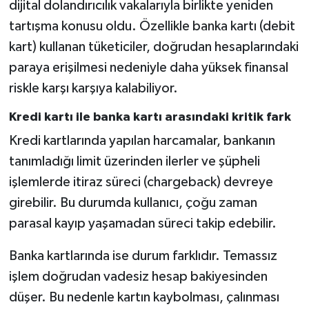
dijital dolandırıcılık vakalarıyla birlikte yeniden
tartışma konusu oldu. Özellikle banka kartı (debit
kart) kullanan tüketiciler, doğrudan hesaplarındaki
paraya erişilmesi nedeniyle daha yüksek finansal
riskle karşı karşıya kalabiliyor.
Kredi kartı ile banka kartı arasındaki kritik fark
Kredi kartlarında yapılan harcamalar, bankanın
tanımladığı limit üzerinden ilerler ve şüpheli
işlemlerde itiraz süreci (chargeback) devreye
girebilir. Bu durumda kullanıcı, çoğu zaman
parasal kayıp yaşamadan süreci takip edebilir.
Banka kartlarında ise durum farklıdır. Temassız
işlem doğrudan vadesiz hesap bakiyesinden
düşer. Bu nedenle kartın kaybolması, çalınması