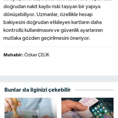
doğrudan nakit kaybı riski taşıyan bir yapıya
dönüşebiliyor. Uzmanlar, özellikle hesap
bakiyesini doğrudan etkileyen kartların daha
kontrollü kullanılmasını ve güvenlik ayarlarının
mutlaka gözden geçirilmesini öneriyor.
Muhabir:
Özkan ÇELİK
Bunlar da ilginizi çekebilir