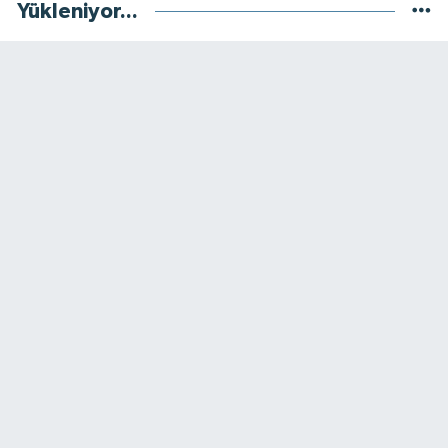
Yükleniyor...