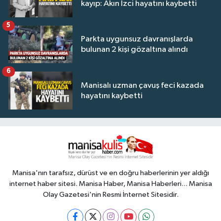
kayıp: Akın İzci hayatını kaybetti
5
Parkta uygunsuz davranışlarda
bulunan 2 kişi gözaltına alındı
6
Manisalı uzman çavuş feci kazada
hayatını kaybetti
Manisa'nın tarafsız, dürüst ve en doğru haberlerinin yer aldığı
internet haber sitesi. Manisa Haber, Manisa Haberleri... Manisa
Olay Gazetesi'nin Resmi İnternet Sitesidir.