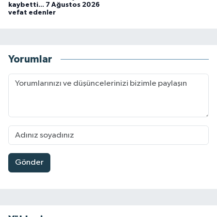
kaybetti... 7 Ağustos 2026
vefat edenler
Yorumlar
Gönder