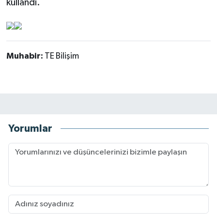
kullandı.
Muhabir:
TE Bilişim
Yorumlar