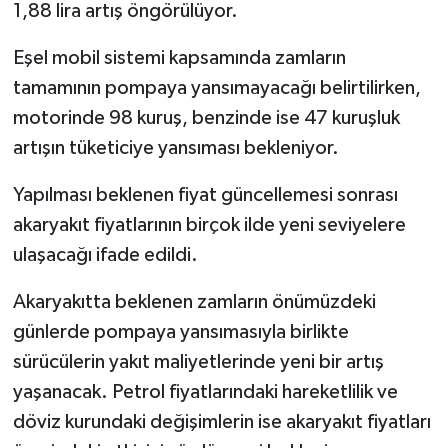
1,88 lira artış öngörülüyor.
Eşel mobil sistemi kapsamında zamların
tamamının pompaya yansımayacağı belirtilirken,
motorinde 98 kuruş, benzinde ise 47 kuruşluk
artışın tüketiciye yansıması bekleniyor.
Yapılması beklenen fiyat güncellemesi sonrası
akaryakıt fiyatlarının birçok ilde yeni seviyelere
ulaşacağı ifade edildi.
Akaryakıtta beklenen zamların önümüzdeki
günlerde pompaya yansımasıyla birlikte
sürücülerin yakıt maliyetlerinde yeni bir artış
yaşanacak. Petrol fiyatlarındaki hareketlilik ve
döviz kurundaki değişimlerin ise akaryakıt fiyatları