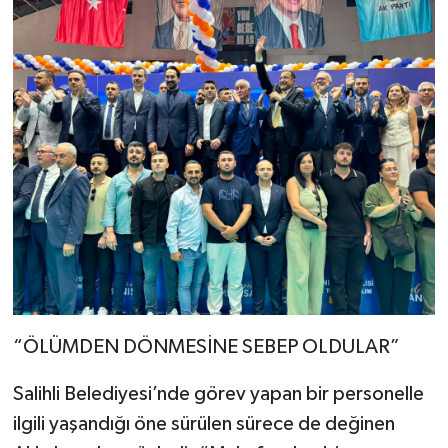
“ÖLÜMDEN DÖNMESİNE SEBEP OLDULAR”
Salihli Belediyesi’nde görev yapan bir personelle
ilgili yaşandığı öne sürülen sürece de değinen