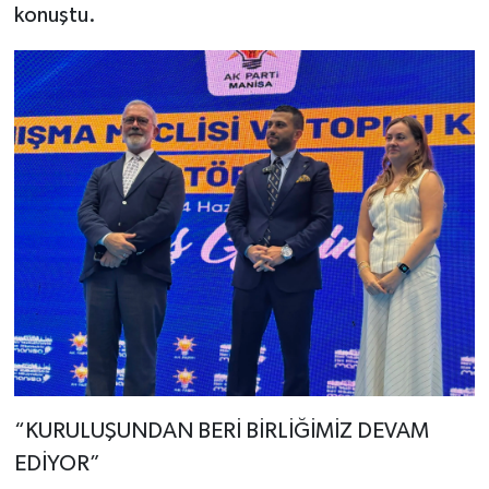
konuştu.
“KURULUŞUNDAN BERİ BİRLİĞİMİZ DEVAM
EDİYOR”