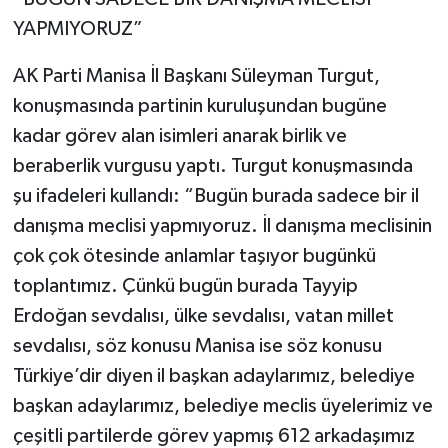
YAPMIYORUZ”
AK Parti Manisa İl Başkanı Süleyman Turgut,
konuşmasında partinin kuruluşundan bugüne
kadar görev alan isimleri anarak birlik ve
beraberlik vurgusu yaptı. Turgut konuşmasında
şu ifadeleri kullandı: “Bugün burada sadece bir il
danışma meclisi yapmıyoruz. İl danışma meclisinin
çok çok ötesinde anlamlar taşıyor bugünkü
toplantımız. Çünkü bugün burada Tayyip
Erdoğan sevdalısı, ülke sevdalısı, vatan millet
sevdalısı, söz konusu Manisa ise söz konusu
Türkiye’dir diyen il başkan adaylarımız, belediye
başkan adaylarımız, belediye meclis üyelerimiz ve
çeşitli partilerde görev yapmış 612 arkadaşımız