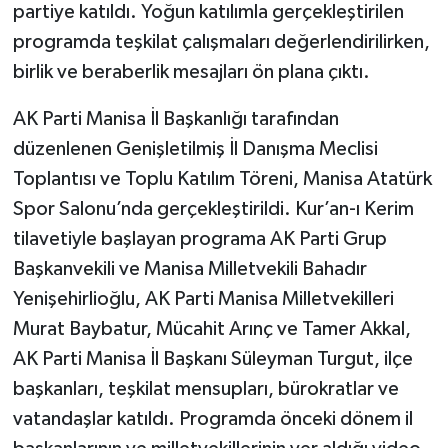
partiye katıldı. Yoğun katılımla gerçekleştirilen
programda teşkilat çalışmaları değerlendirilirken,
birlik ve beraberlik mesajları ön plana çıktı.
AK Parti Manisa İl Başkanlığı tarafından
düzenlenen Genişletilmiş İl Danışma Meclisi
Toplantısı ve Toplu Katılım Töreni, Manisa Atatürk
Spor Salonu’nda gerçekleştirildi. Kur’an-ı Kerim
tilavetiyle başlayan programa AK Parti Grup
Başkanvekili ve Manisa Milletvekili Bahadır
Yenişehirlioğlu, AK Parti Manisa Milletvekilleri
Murat Baybatur, Mücahit Arınç ve Tamer Akkal,
AK Parti Manisa İl Başkanı Süleyman Turgut, ilçe
başkanları, teşkilat mensupları, bürokratlar ve
vatandaşlar katıldı. Programda önceki dönem il