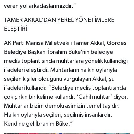
veren yol arkadaşlarımızdır.”
TAMER AKKAL’DAN YEREL YÖNETİMLERE
ELEŞTİRİ
AK Parti Manisa Milletvekili Tamer Akkal, Gördes
Belediye Başkanı İbrahim Büke’nin belediye
meclis toplantısında muhtarlara yönelik kullandığı
ifadeleri eleştirdi. Muhtarların halkın oylarıyla
seçilen kişiler olduğunu vurgulayan Akkal, şu
ifadeleri kullandı: “Belediye meclis toplantısında
çok çirkin bir kelime kullandı. ‘Cahil muhtar’ diyor.
Muhtarlar bizim demokrasimizin temel taşıdır.
Halkın oylarıyla seçilen, seçilmiş insanlardır.
Kendine gel İbrahim Büke.”