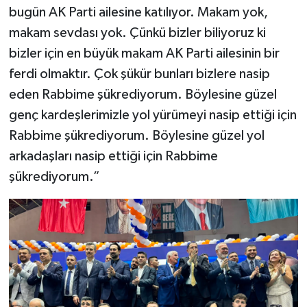
bugün AK Parti ailesine katılıyor. Makam yok,
makam sevdası yok. Çünkü bizler biliyoruz ki
bizler için en büyük makam AK Parti ailesinin bir
ferdi olmaktır. Çok şükür bunları bizlere nasip
eden Rabbime şükrediyorum. Böylesine güzel
genç kardeşlerimizle yol yürümeyi nasip ettiği için
Rabbime şükrediyorum. Böylesine güzel yol
arkadaşları nasip ettiği için Rabbime
şükrediyorum.”