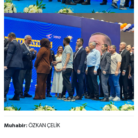
Muhabir:
ÖZKAN ÇELİK