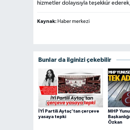
hizmetler dolayısıyla teşekkür ederek, 
Kaynak:
Haber merkezi
Bunlar da ilginizi çekebilir
İYİ Partili Aytaç'tan çerçeve
MHP Yunu
yasaya tepki
Başkanlığı
Özkan