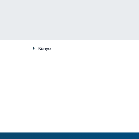
Künye