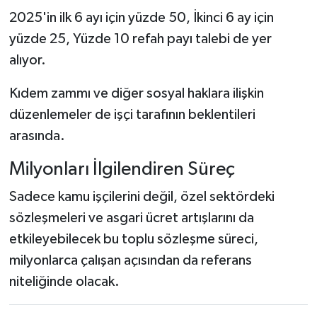
2025'in ilk 6 ayı için yüzde 50, İkinci 6 ay için
yüzde 25, Yüzde 10 refah payı talebi de yer
alıyor.
Kıdem zammı ve diğer sosyal haklara ilişkin
düzenlemeler de işçi tarafının beklentileri
arasında.
Milyonları İlgilendiren Süreç
Sadece kamu işçilerini değil, özel sektördeki
sözleşmeleri ve asgari ücret artışlarını da
etkileyebilecek bu toplu sözleşme süreci,
milyonlarca çalışan açısından da referans
niteliğinde olacak.