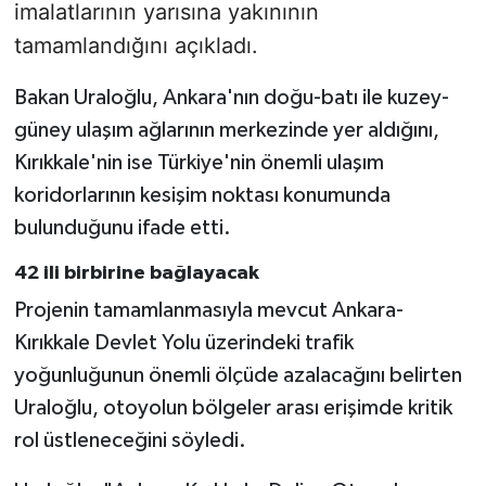
imalatlarının yarısına yakınının
tamamlandığını açıkladı.
Bakan Uraloğlu, Ankara'nın doğu-batı ile kuzey-
güney ulaşım ağlarının merkezinde yer aldığını,
Kırıkkale'nin ise Türkiye'nin önemli ulaşım
koridorlarının kesişim noktası konumunda
bulunduğunu ifade etti.
42 ili birbirine bağlayacak
Projenin tamamlanmasıyla mevcut Ankara-
Kırıkkale Devlet Yolu üzerindeki trafik
yoğunluğunun önemli ölçüde azalacağını belirten
Uraloğlu, otoyolun bölgeler arası erişimde kritik
rol üstleneceğini söyledi.