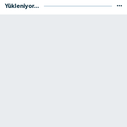
Yükleniyor...