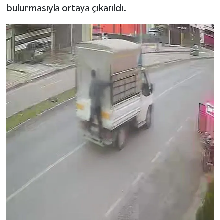
bulunmasıyla ortaya çıkarıldı.