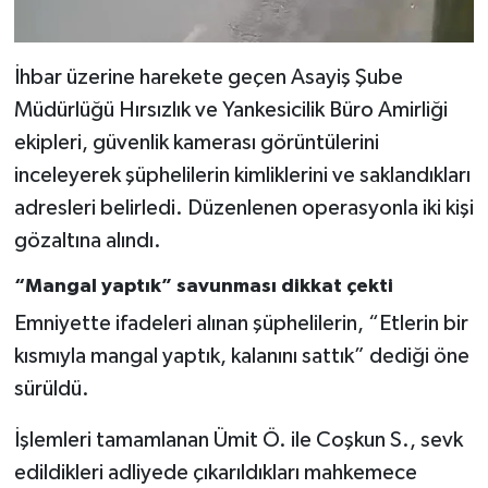
İhbar üzerine harekete geçen Asayiş Şube
Müdürlüğü Hırsızlık ve Yankesicilik Büro Amirliği
ekipleri, güvenlik kamerası görüntülerini
inceleyerek şüphelilerin kimliklerini ve saklandıkları
adresleri belirledi. Düzenlenen operasyonla iki kişi
gözaltına alındı.
“Mangal yaptık” savunması dikkat çekti
Emniyette ifadeleri alınan şüphelilerin, “Etlerin bir
kısmıyla mangal yaptık, kalanını sattık” dediği öne
sürüldü.
İşlemleri tamamlanan Ümit Ö. ile Coşkun S., sevk
edildikleri adliyede çıkarıldıkları mahkemece