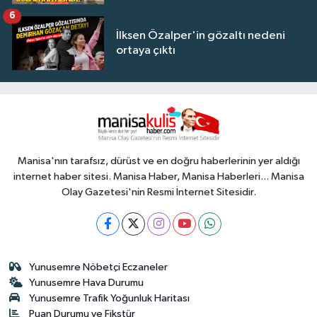
6
İlksen Özalper'in gözaltı nedeni
ortaya çıktı
Manisa'nın tarafsız, dürüst ve en doğru haberlerinin yer aldığı
internet haber sitesi. Manisa Haber, Manisa Haberleri... Manisa
Olay Gazetesi'nin Resmi İnternet Sitesidir.
Yunusemre Nöbetçi Eczaneler
Yunusemre Hava Durumu
Yunusemre Trafik Yoğunluk Haritası
Puan Durumu ve Fikstür